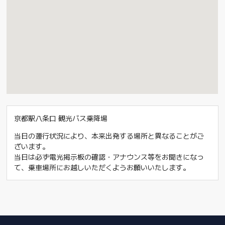
京都駅八条口 観光バス乗降場
当日の運行状況により、本来出発する場所と異なることがご
ざいます。
当日は必ず電光掲示板の確認・アナウンス等をお聞きになっ
て、乗車場所にお越しいただくようお願いいたします。