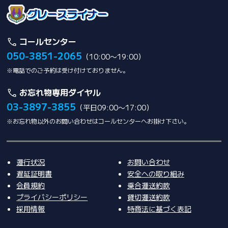
コールセンター
050-3851-2065
（10:00〜19:00）
※電話でのご予約は受け付けておりません。
お忘れ物専用ダイヤル
03-3897-3855
（平日09:00〜17:00）
※お忘れ物以外のお問い合わせはコールセンターへお掛け下さい。
運行状況
お問い合わせ
遅延証明書
安全への取り組み
会員規約
乗合運送約款
プライバシーポリシー
貸切運送約款
採用情報
特商法に基づく表記