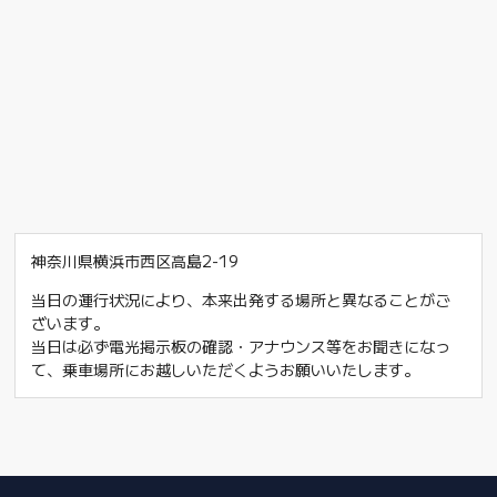
神奈川県横浜市西区高島2-19
当日の運行状況により、本来出発する場所と異なることがご
ざいます。
当日は必ず電光掲示板の確認・アナウンス等をお聞きになっ
て、乗車場所にお越しいただくようお願いいたします。