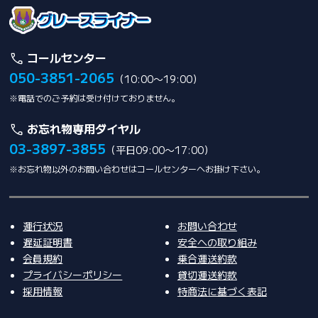
コールセンター
050-3851-2065
（10:00〜19:00）
※電話でのご予約は受け付けておりません。
お忘れ物専用ダイヤル
03-3897-3855
（平日09:00〜17:00）
※お忘れ物以外のお問い合わせはコールセンターへお掛け下さい。
運行状況
お問い合わせ
遅延証明書
安全への取り組み
会員規約
乗合運送約款
プライバシーポリシー
貸切運送約款
採用情報
特商法に基づく表記