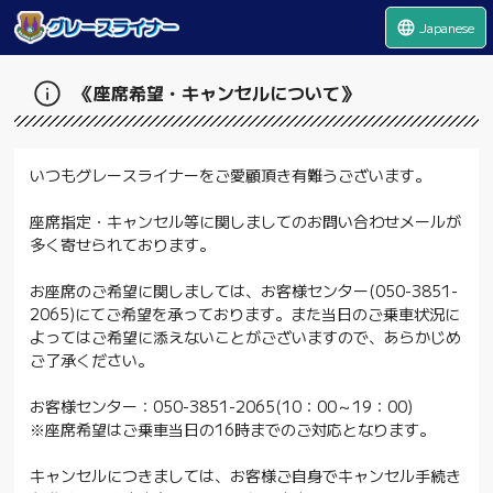
language
Japanese
《座席希望・キャンセルについて》
いつもグレースライナーをご愛顧頂き有難うございます。
座席指定・キャンセル等に関しましてのお問い合わせメールが
多く寄せられております。
お座席のご希望に関しましては、お客様センター(050-3851-
2065)にてご希望を承っております。また当日のご乗車状況に
よってはご希望に添えないことがございますので、あらかじめ
ご了承ください。
お客様センター：050-3851-2065(10：00～19：00)
※座席希望はご乗車当日の16時までのご対応となります。
キャンセルにつきましては、お客様ご自身でキャンセル手続き