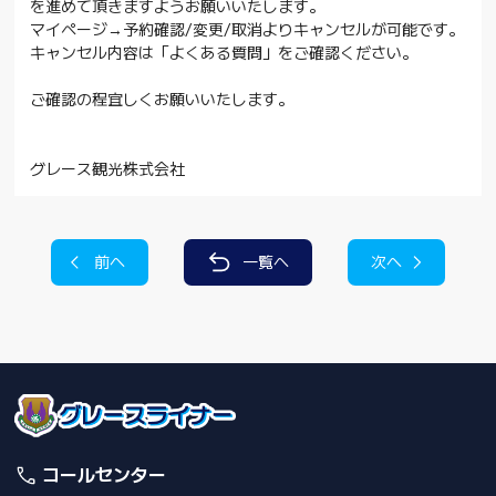
を進めて頂きますようお願いいたします。
マイページ→予約確認/変更/取消よりキャンセルが可能です。
キャンセル内容は「よくある質問」をご確認ください。
ご確認の程宜しくお願いいたします。
グレース観光株式会社
前へ
一覧へ
次へ
コールセンター