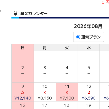
0 
ース
料金カレンダー
2026年08月
通常プラン
日
月
火
水
2
3
4
5
－
－
－
－
9
10
11
12
△
×
×
2
¥12,140
¥8,150
¥7,100
¥6,590
¥6
16
17
18
19