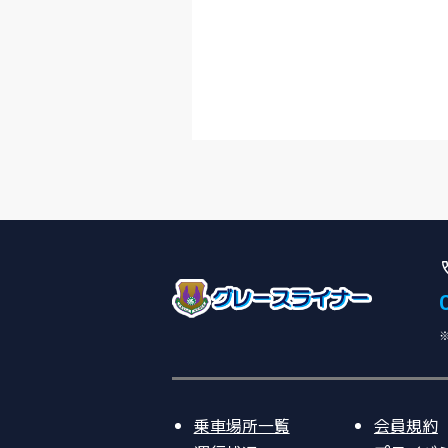
乗車場所一覧
会員規約